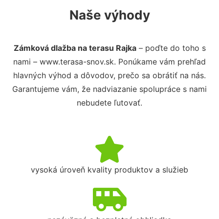
Naše výhody
Zámková dlažba na terasu Rajka
– poďte do toho s
nami – www.terasa-snov.sk. Ponúkame vám prehľad
hlavných výhod a dôvodov, prečo sa obrátiť na nás.
Garantujeme vám, že nadviazanie spolupráce s nami
nebudete ľutovať.
vysoká úroveň kvality produktov a služieb