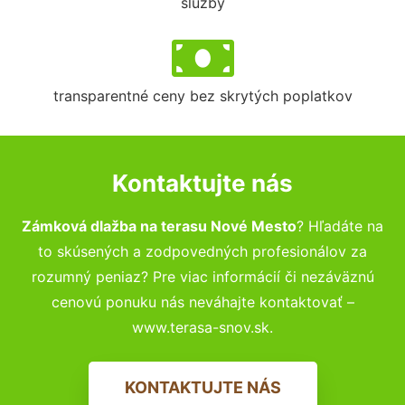
služby
transparentné ceny bez skrytých poplatkov
Kontaktujte nás
Zámková dlažba na terasu Nové Mesto
? Hľadáte na
to skúsených a zodpovedných profesionálov za
rozumný peniaz? Pre viac informácií či nezáväznú
cenovú ponuku nás neváhajte kontaktovať –
www.terasa-snov.sk.
KONTAKTUJTE NÁS