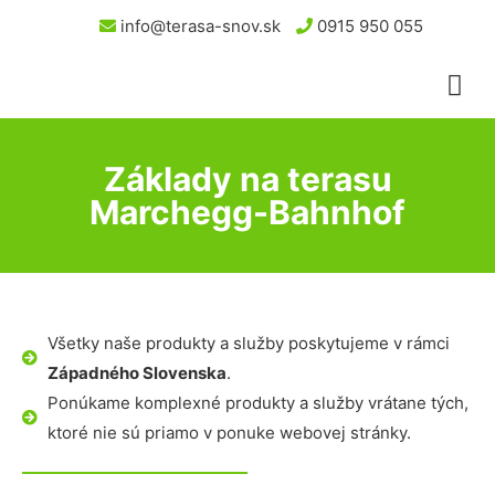
info@terasa-snov.sk
0915 950 055
Základy na terasu
Marchegg-Bahnhof
Všetky naše produkty a služby poskytujeme v rámci
Západného Slovenska
.
Ponúkame komplexné produkty a služby vrátane tých,
ktoré nie sú priamo v ponuke webovej stránky.