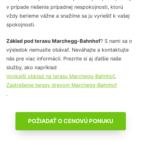
v prípade riešenia prípadnej nespokojnosti, ktorú
vždy berieme vážne a snažíme sa ju vyriešiť k vašej
spokojnosti.
Základ pod terasu Marchegg-Bahnhof
? S nami sa o
výsledok nemusíte obávať. Neváhajte a kontaktujte
nás pre viac informácií. Prezrite si aj ďalšie naše
služby, ako napríklad
Vonkajší obklad na terasu Marchegg-Bahnhof
,
Zastrešenie terasy drevom Marchegg-Bahnhof
.
POŽIADAŤ O CENOVÚ PONUKU