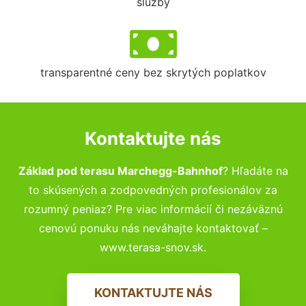
služby
transparentné ceny bez skrytých poplatkov
Kontaktujte nás
Základ pod terasu Marchegg-Bahnhof
? Hľadáte na
to skúsených a zodpovedných profesionálov za
rozumný peniaz? Pre viac informácií či nezáväznú
cenovú ponuku nás neváhajte kontaktovať –
www.terasa-snov.sk.
KONTAKTUJTE NÁS