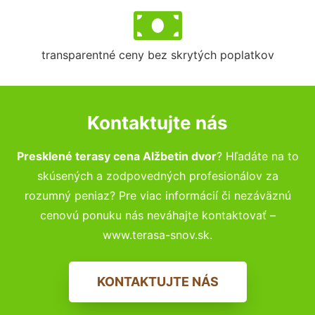
transparentné ceny bez skrytých poplatkov
Kontaktujte nás
Presklené terasy cena Alžbetin dvor
? Hľadáte na to
skúsených a zodpovedných profesionálov za
rozumný peniaz? Pre viac informácií či nezáväznú
cenovú ponuku nás neváhajte kontaktovať –
www.terasa-snov.sk.
KONTAKTUJTE NÁS