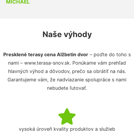
MICHAEL
Naše výhody
Presklené terasy cena Alžbetin dvor
– poďte do toho s
nami – www.terasa-snov.sk. Ponúkame vám prehľad
hlavných výhod a dôvodov, prečo sa obrátiť na nás.
Garantujeme vám, že nadviazanie spolupráce s nami
nebudete ľutovať.
vysoká úroveň kvality produktov a služieb