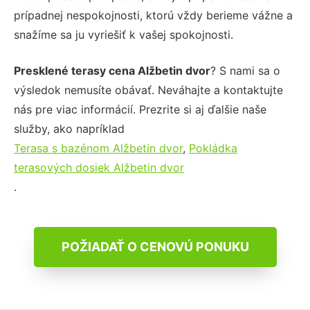
prípadnej nespokojnosti, ktorú vždy berieme vážne a
snažíme sa ju vyriešiť k vašej spokojnosti.
Presklené terasy cena Alžbetin dvor
? S nami sa o
výsledok nemusíte obávať. Neváhajte a kontaktujte
nás pre viac informácií. Prezrite si aj ďalšie naše
služby, ako napríklad
Terasa s bazénom Alžbetin dvor
,
Pokládka
terasových dosiek Alžbetin dvor
.
POŽIADAŤ O CENOVÚ PONUKU