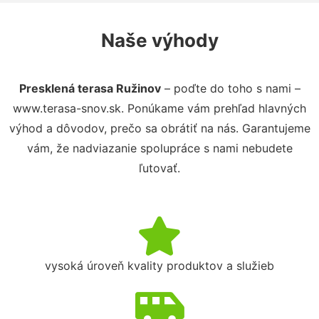
Naše výhody
Presklená terasa Ružinov
– poďte do toho s nami –
www.terasa-snov.sk. Ponúkame vám prehľad hlavných
výhod a dôvodov, prečo sa obrátiť na nás. Garantujeme
vám, že nadviazanie spolupráce s nami nebudete
ľutovať.
vysoká úroveň kvality produktov a služieb