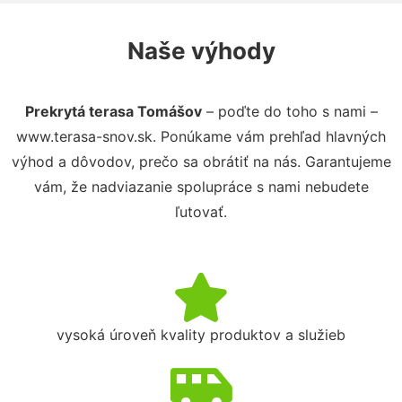
Naše výhody
Prekrytá terasa Tomášov
– poďte do toho s nami –
www.terasa-snov.sk. Ponúkame vám prehľad hlavných
výhod a dôvodov, prečo sa obrátiť na nás. Garantujeme
vám, že nadviazanie spolupráce s nami nebudete
ľutovať.
vysoká úroveň kvality produktov a služieb