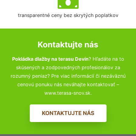
transparentné ceny bez skrytých poplatkov
Kontaktujte nás
Pokládka dlažby na terasu Devín
? Hľadáte na to
skúsených a zodpovedných profesionálov za
rozumný peniaz? Pre viac informácií či nezáväznú
cenovú ponuku nás neváhajte kontaktovať –
www.terasa-snov.sk.
KONTAKTUJTE NÁS