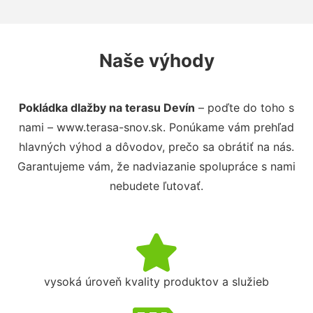
Naše výhody
Pokládka dlažby na terasu Devín
– poďte do toho s
nami – www.terasa-snov.sk. Ponúkame vám prehľad
hlavných výhod a dôvodov, prečo sa obrátiť na nás.
Garantujeme vám, že nadviazanie spolupráce s nami
nebudete ľutovať.
vysoká úroveň kvality produktov a služieb