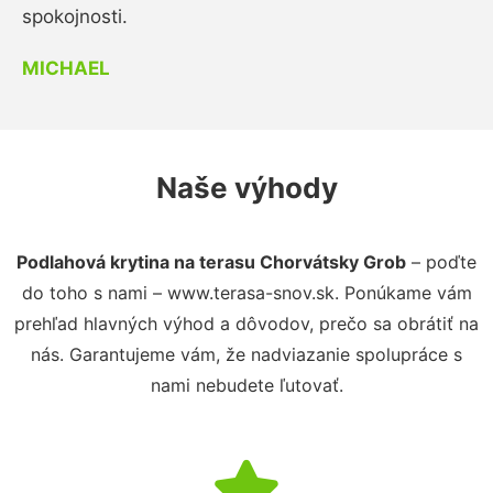
spokojnosti.
MICHAEL
Naše výhody
Podlahová krytina na terasu Chorvátsky Grob
– poďte
do toho s nami – www.terasa-snov.sk. Ponúkame vám
prehľad hlavných výhod a dôvodov, prečo sa obrátiť na
nás. Garantujeme vám, že nadviazanie spolupráce s
nami nebudete ľutovať.