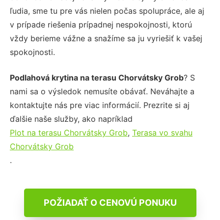
ľudia, sme tu pre vás nielen počas spolupráce, ale aj
v prípade riešenia prípadnej nespokojnosti, ktorú
vždy berieme vážne a snažíme sa ju vyriešiť k vašej
spokojnosti.
Podlahová krytina na terasu Chorvátsky Grob
? S
nami sa o výsledok nemusíte obávať. Neváhajte a
kontaktujte nás pre viac informácií. Prezrite si aj
ďalšie naše služby, ako napríklad
Plot na terasu Chorvátsky Grob
,
Terasa vo svahu
Chorvátsky Grob
.
POŽIADAŤ O CENOVÚ PONUKU