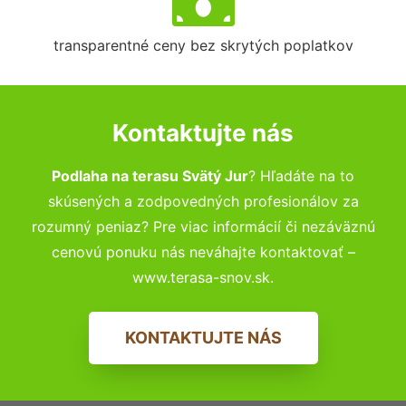
transparentné ceny bez skrytých poplatkov
Kontaktujte nás
Podlaha na terasu Svätý Jur
? Hľadáte na to
skúsených a zodpovedných profesionálov za
rozumný peniaz? Pre viac informácií či nezáväznú
cenovú ponuku nás neváhajte kontaktovať –
www.terasa-snov.sk.
KONTAKTUJTE NÁS