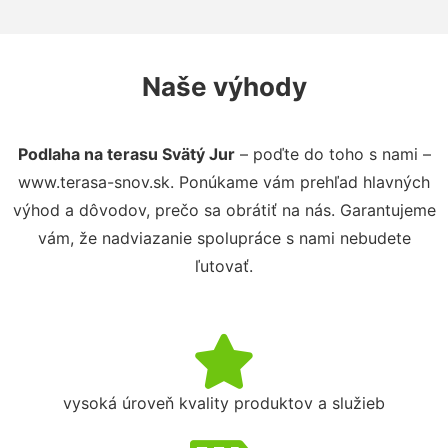
Naše výhody
Podlaha na terasu Svätý Jur
– poďte do toho s nami –
www.terasa-snov.sk. Ponúkame vám prehľad hlavných
výhod a dôvodov, prečo sa obrátiť na nás. Garantujeme
vám, že nadviazanie spolupráce s nami nebudete
ľutovať.
vysoká úroveň kvality produktov a služieb