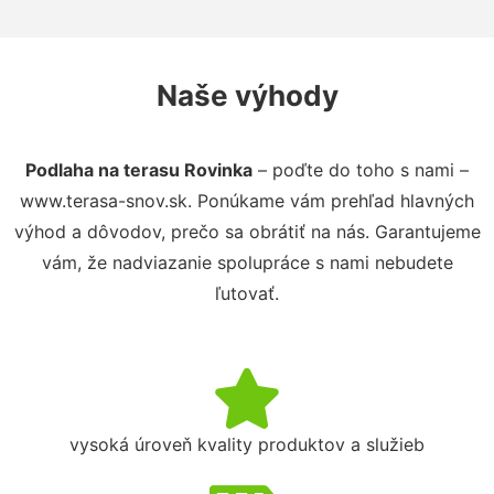
Naše výhody
Podlaha na terasu Rovinka
– poďte do toho s nami –
www.terasa-snov.sk. Ponúkame vám prehľad hlavných
výhod a dôvodov, prečo sa obrátiť na nás. Garantujeme
vám, že nadviazanie spolupráce s nami nebudete
ľutovať.
vysoká úroveň kvality produktov a služieb