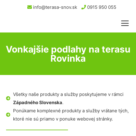
info@terasa-snov.sk
0915 950 055
Vonkajšie podlahy na terasu
Rovinka
Všetky naše produkty a služby poskytujeme v rámci
Západného Slovenska
.
Ponúkame komplexné produkty a služby vrátane tých,
ktoré nie sú priamo v ponuke webovej stránky.