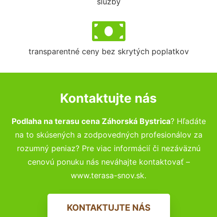
služby
transparentné ceny bez skrytých poplatkov
Kontaktujte nás
Podlaha na terasu cena Záhorská Bystrica
? Hľadáte
na to skúsených a zodpovedných profesionálov za
rozumný peniaz? Pre viac informácií či nezáväznú
cenovú ponuku nás neváhajte kontaktovať –
www.terasa-snov.sk.
KONTAKTUJTE NÁS