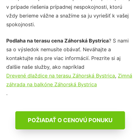
v prípade riešenia prípadnej nespokojnosti, ktorú
vždy berieme vážne a snažíme sa ju vyriešiť k vašej
spokojnosti.
Podlaha na terasu cena Záhorská Bystrica
? S nami
sa o výsledok nemusíte obávať. Neváhajte a
kontaktujte nás pre viac informácií. Prezrite si aj
ďalšie naše služby, ako napríklad
Drevené dlaždice na terasu Záhorská Bystrica
,
Zimná
záhrada na balkóne Záhorská Bystrica
.
POŽIADAŤ O CENOVÚ PONUKU