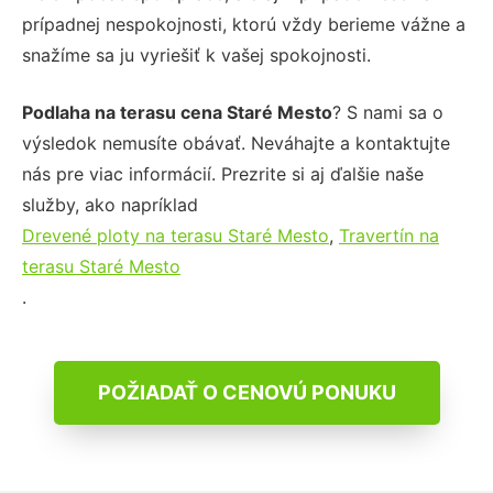
prípadnej nespokojnosti, ktorú vždy berieme vážne a
snažíme sa ju vyriešiť k vašej spokojnosti.
Podlaha na terasu cena Staré Mesto
? S nami sa o
výsledok nemusíte obávať. Neváhajte a kontaktujte
nás pre viac informácií. Prezrite si aj ďalšie naše
služby, ako napríklad
Drevené ploty na terasu Staré Mesto
,
Travertín na
terasu Staré Mesto
.
POŽIADAŤ O CENOVÚ PONUKU