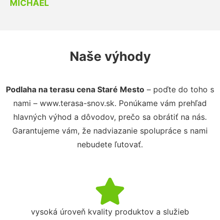
MICHAEL
Naše výhody
Podlaha na terasu cena Staré Mesto
– poďte do toho s
nami – www.terasa-snov.sk. Ponúkame vám prehľad
hlavných výhod a dôvodov, prečo sa obrátiť na nás.
Garantujeme vám, že nadviazanie spolupráce s nami
nebudete ľutovať.
vysoká úroveň kvality produktov a služieb