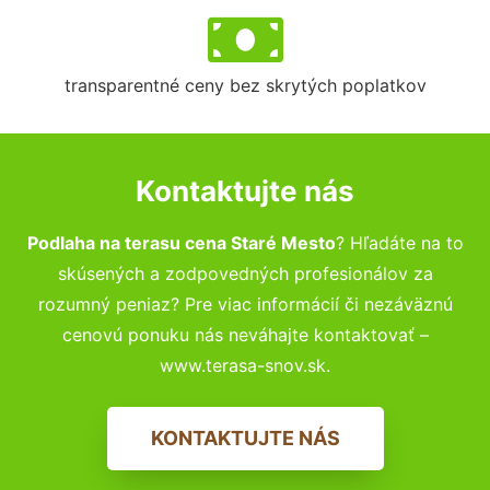
transparentné ceny bez skrytých poplatkov
Kontaktujte nás
Podlaha na terasu cena Staré Mesto
? Hľadáte na to
skúsených a zodpovedných profesionálov za
rozumný peniaz? Pre viac informácií či nezáväznú
cenovú ponuku nás neváhajte kontaktovať –
www.terasa-snov.sk.
KONTAKTUJTE NÁS