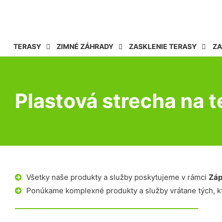
TERASY
ZIMNÉ ZÁHRADY
ZASKLENIE TERASY
ZA
Plastová strecha na 
Všetky naše produkty a služby poskytujeme v rámci
Záp
Ponúkame komplexné produkty a služby vrátane tých, kt