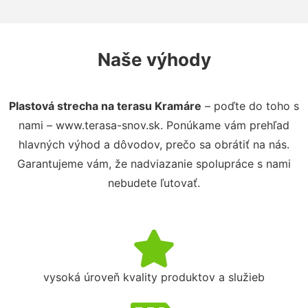
Naše výhody
Plastová strecha na terasu Kramáre
– poďte do toho s
nami – www.terasa-snov.sk. Ponúkame vám prehľad
hlavných výhod a dôvodov, prečo sa obrátiť na nás.
Garantujeme vám, že nadviazanie spolupráce s nami
nebudete ľutovať.
vysoká úroveň kvality produktov a služieb