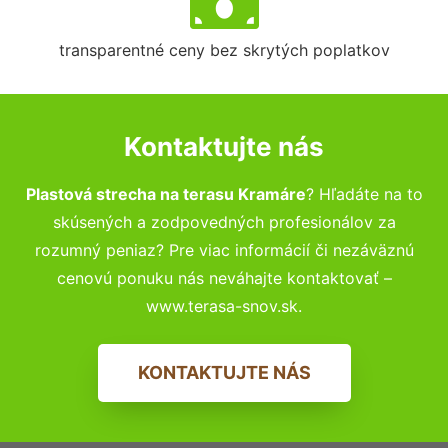
transparentné ceny bez skrytých poplatkov
Kontaktujte nás
Plastová strecha na terasu Kramáre
? Hľadáte na to
skúsených a zodpovedných profesionálov za
rozumný peniaz? Pre viac informácií či nezáväznú
cenovú ponuku nás neváhajte kontaktovať –
www.terasa-snov.sk.
KONTAKTUJTE NÁS