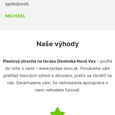
spokojnosti.
MICHAEL
Naše výhody
Plastová strecha na terasu Devínska Nová Ves
– poďte
do toho s nami – www.terasa-snov.sk. Ponúkame vám
prehľad hlavných výhod a dôvodov, prečo sa obrátiť na
nás. Garantujeme vám, že nadviazanie spolupráce s
nami nebudete ľutovať.