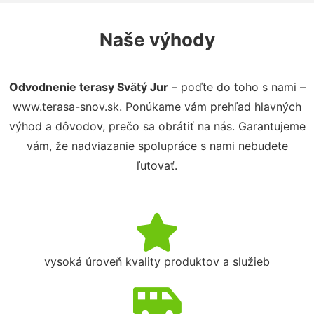
Naše výhody
Odvodnenie terasy Svätý Jur
– poďte do toho s nami –
www.terasa-snov.sk. Ponúkame vám prehľad hlavných
výhod a dôvodov, prečo sa obrátiť na nás. Garantujeme
vám, že nadviazanie spolupráce s nami nebudete
ľutovať.
vysoká úroveň kvality produktov a služieb