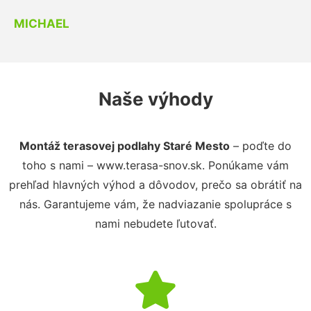
MICHAEL
Naše výhody
Montáž terasovej podlahy Staré Mesto
– poďte do
toho s nami – www.terasa-snov.sk. Ponúkame vám
prehľad hlavných výhod a dôvodov, prečo sa obrátiť na
nás. Garantujeme vám, že nadviazanie spolupráce s
nami nebudete ľutovať.