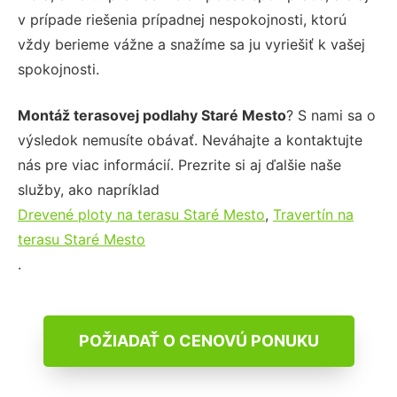
v prípade riešenia prípadnej nespokojnosti, ktorú
vždy berieme vážne a snažíme sa ju vyriešiť k vašej
spokojnosti.
Montáž terasovej podlahy Staré Mesto
? S nami sa o
výsledok nemusíte obávať. Neváhajte a kontaktujte
nás pre viac informácií. Prezrite si aj ďalšie naše
služby, ako napríklad
Drevené ploty na terasu Staré Mesto
,
Travertín na
terasu Staré Mesto
.
POŽIADAŤ O CENOVÚ PONUKU