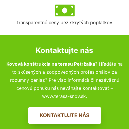
transparentné ceny bez skrytých poplatkov
Kontaktujte nás
Kovová konštrukcia na terasu Petržalka
? Hľadáte na
to skúsených a zodpovedných profesionálov za
rozumný peniaz? Pre viac informácií či nezáväznú
cenovú ponuku nás neváhajte kontaktovať –
www.terasa-snov.sk.
KONTAKTUJTE NÁS