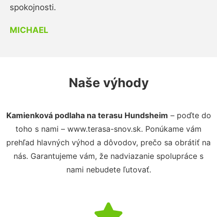
spokojnosti.
MICHAEL
Naše výhody
Kamienková podlaha na terasu Hundsheim
– poďte do
toho s nami – www.terasa-snov.sk. Ponúkame vám
prehľad hlavných výhod a dôvodov, prečo sa obrátiť na
nás. Garantujeme vám, že nadviazanie spolupráce s
nami nebudete ľutovať.