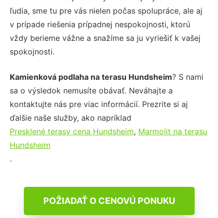
ľudia, sme tu pre vás nielen počas spolupráce, ale aj
v prípade riešenia prípadnej nespokojnosti, ktorú
vždy berieme vážne a snažíme sa ju vyriešiť k vašej
spokojnosti.
Kamienková podlaha na terasu Hundsheim
? S nami
sa o výsledok nemusíte obávať. Neváhajte a
kontaktujte nás pre viac informácií. Prezrite si aj
ďalšie naše služby, ako napríklad
Presklené terasy cena Hundsheim
,
Marmolit na terasu
Hundsheim
.
POŽIADAŤ O CENOVÚ PONUKU