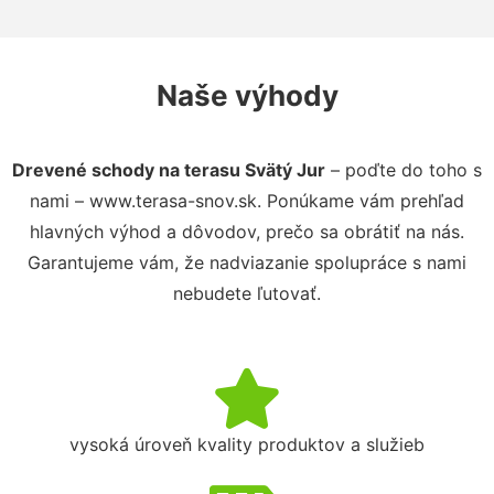
Naše výhody
Drevené schody na terasu Svätý Jur
– poďte do toho s
nami – www.terasa-snov.sk. Ponúkame vám prehľad
hlavných výhod a dôvodov, prečo sa obrátiť na nás.
Garantujeme vám, že nadviazanie spolupráce s nami
nebudete ľutovať.
vysoká úroveň kvality produktov a služieb