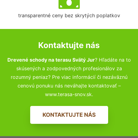
transparentné ceny bez skrytých poplatkov
Kontaktujte nás
Drevené schody na terasu Svätý Jur
? Hľadáte na to
skúsených a zodpovedných profesionálov za
rozumný peniaz? Pre viac informácií či nezáväznú
cenovú ponuku nás neváhajte kontaktovať –
www.terasa-snov.sk.
KONTAKTUJTE NÁS