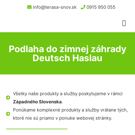
info@terasa-snov.sk
0915 950 055
Podlaha do zimnej záhrady
Deutsch Haslau
Všetky naše produkty a služby poskytujeme v rámci
Západného Slovenska
.
Ponúkame komplexné produkty a služby vrátane tých,
ktoré nie sú priamo v ponuke webovej stránky.